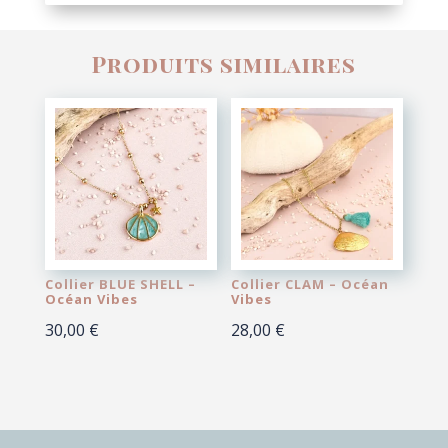
Produits similaires
Collier BLUE SHELL –
Collier CLAM – Océan
Océan Vibes
Vibes
30,00
€
28,00
€