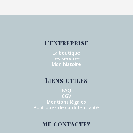
L’entreprise
La boutique
Les services
Mon histoire
Liens utiles
FAQ
CGV
Mentions légales
Politiques de confidentialité
Me contactez