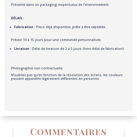
Présenté dans un packaging respectueux de l’environnement.
DÉLAIS :
Fabrication :
Pièce déjà disponible, prête à être expédiée.
Prévoir 10 à 15 jours pour une commande personnalisée.
Livraison :
Délai de livraison de 2 à 5 jours (hors délai de fabrication)
Photographie non contractuelle.
N’oubliez pas qu’en fonction de la résolution des écrans, les couleurs
peuvent apparaître légèrement différentes en personne.
Commentaires