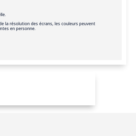
le.
de la résolution des écrans, les couleurs peuvent
entes en personne.