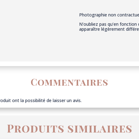
Photographie non contractuel
N’oubliez pas qu’en fonction 
apparaître légèrement différ
Commentaires
duit ont la possibilité de laisser un avis.
Produits similaires