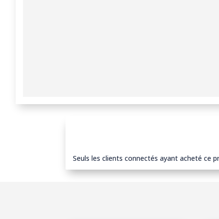
Seuls les clients connectés ayant acheté ce pro