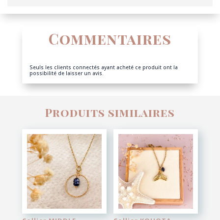
Commentaires
Seuls les clients connectés ayant acheté ce produit ont la
possibilité de laisser un avis.
Produits similaires