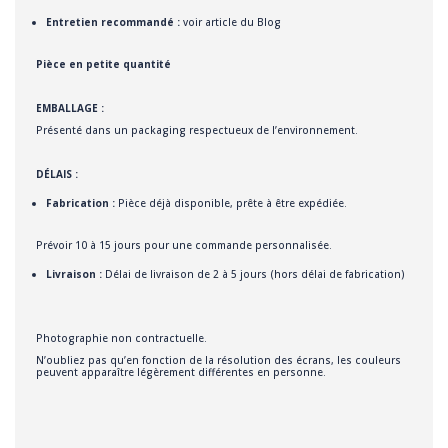
Entretien recommandé :
voir article du Blog
Pièce en petite quantité
EMBALLAGE :
Présenté dans un packaging respectueux de l’environnement.
DÉLAIS :
Fabrication :
Pièce déjà disponible, prête à être expédiée.
Prévoir 10 à 15 jours pour une commande personnalisée.
Livraison :
Délai de livraison de 2 à 5 jours (hors délai de fabrication)
Photographie non contractuelle.
N’oubliez pas qu’en fonction de la résolution des écrans, les couleurs
peuvent apparaître légèrement différentes en personne.