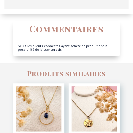
Commentaires
Seuls les clients connectés ayant acheté ce produit ont la
possibilité de laisser un avis.
Produits similaires