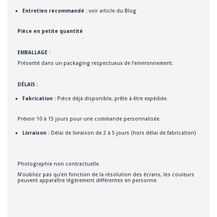
Entretien recommandé :
voir article du Blog
Pièce en petite quantité
EMBALLAGE :
Présenté dans un packaging respectueux de l’environnement.
DÉLAIS :
Fabrication :
Pièce déjà disponible, prête à être expédiée.
Prévoir 10 à 15 jours pour une commande personnalisée.
Livraison :
Délai de livraison de 2 à 5 jours (hors délai de fabrication)
Photographie non contractuelle.
N’oubliez pas qu’en fonction de la résolution des écrans, les couleurs
peuvent apparaître légèrement différentes en personne.