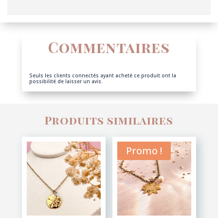
Commentaires
Seuls les clients connectés ayant acheté ce produit ont la
possibilité de laisser un avis.
Produits similaires
Promo !