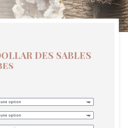
DOLLAR DES SABLES
bes