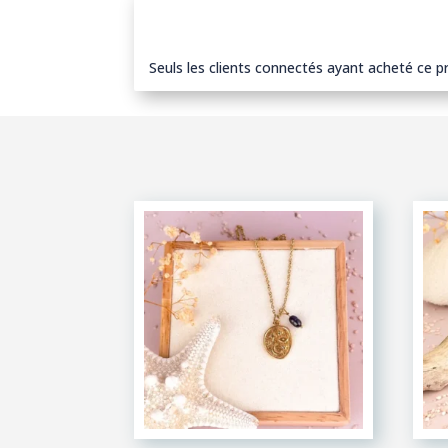
Seuls les clients connectés ayant acheté ce pro