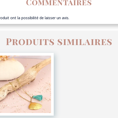
Commentaires
duit ont la possibilité de laisser un avis.
Produits similaires