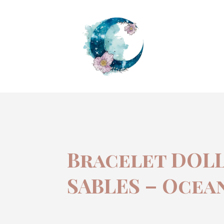
Bracelet DOL
SABLES – Ocean